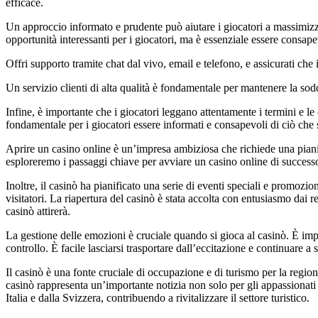
efficace.
Un approccio informato e prudente può aiutare i giocatori a massimizza
opportunità interessanti per i giocatori, ma è essenziale essere consapev
Offri supporto tramite chat dal vivo, email e telefono, e assicurati che
Un servizio clienti di alta qualità è fondamentale per mantenere la sod
Infine, è importante che i giocatori leggano attentamente i termini e l
fondamentale per i giocatori essere informati e consapevoli di ciò che
Aprire un casino online è un’impresa ambiziosa che richiede una piani
esploreremo i passaggi chiave per avviare un casino online di success
Inoltre, il casinò ha pianificato una serie di eventi speciali e promozio
visitatori. La riapertura del casinò è stata accolta con entusiasmo dai re
casinò attirerà.
La gestione delle emozioni è cruciale quando si gioca al casinò. È impor
controllo. È facile lasciarsi trasportare dall’eccitazione e continuare
Il casinò è una fonte cruciale di occupazione e di turismo per la region
casinò rappresenta un’importante notizia non solo per gli appassionati 
Italia e dalla Svizzera, contribuendo a rivitalizzare il settore turistico.