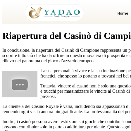
Home
Riapertura del Casinò di Campi
In conclusione, la riapertura del Casinò di Campione rappresenta un pass
scoprire tutto ciò che ha da offrire in questa nuova era di prosperità 
rilievo nel panorama del gioco d’azzardo europeo.
La sua personalità vivace e la sua inclinazione p
frenetici, che spesso lo portano a trovarsi nel b
Tuttavia, vincere al casinò non è solo una questio
e trucchi per massimizzare le vincite al Casinò 
preziosi.
La clientela del Casino Royale è varia, includendo sia appassionati di 
rendendo ogni visita ancora più gratificante. La professionalità del pe
Inoltre, i casinò possono avere restrizioni sui giochi che contribuisco
possono contribuire solo in parte o addirittura per niente. Questo sign