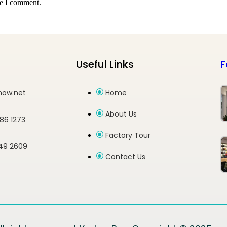
me I comment.
Useful Links
F
how.net
Home
About Us
86 1273
Factory Tour
749 2609
Contact Us