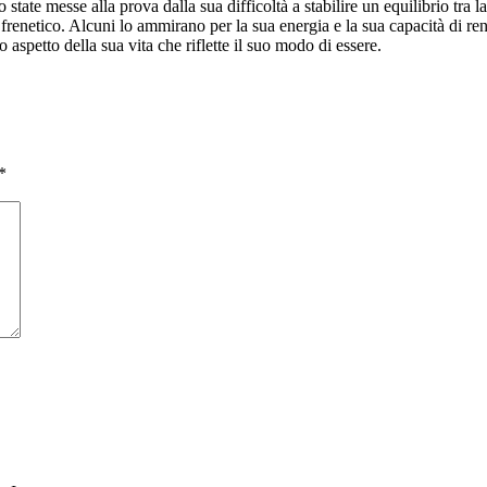
state messe alla prova dalla sua difficoltà a stabilire un equilibrio tra
 frenetico. Alcuni lo ammirano per la sua energia e la sua capacità di re
 aspetto della sua vita che riflette il suo modo di essere.
*