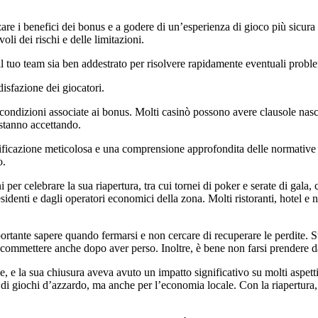
re i benefici dei bonus e a godere di un’esperienza di gioco più sicura 
oli dei rischi e delle limitazioni.
 il tuo team sia ben addestrato per risolvere rapidamente eventuali probl
disfazione dei giocatori.
e condizioni associate ai bonus. Molti casinò possono avere clausole nasc
 stanno accettando.
ficazione meticolosa e una comprensione approfondita delle normative le
o.
ni per celebrare la sua riapertura, tra cui tornei di poker e serate di ga
sidenti e dagli operatori economici della zona. Molti ristoranti, hotel e ne
tante sapere quando fermarsi e non cercare di recuperare le perdite. Stab
 a scommettere anche dopo aver perso. Inoltre, è bene non farsi prendere 
e, e la sua chiusura aveva avuto un impatto significativo su molti aspett
di giochi d’azzardo, ma anche per l’economia locale. Con la riapertura, s