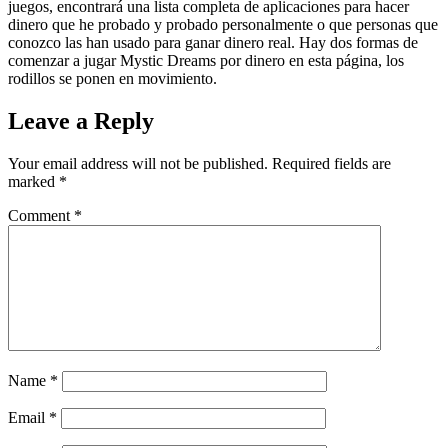
juegos, encontrará una lista completa de aplicaciones para hacer
dinero que he probado y probado personalmente o que personas que
conozco las han usado para ganar dinero real. Hay dos formas de
comenzar a jugar Mystic Dreams por dinero en esta página, los
rodillos se ponen en movimiento.
Leave a Reply
Your email address will not be published.
Required fields are
marked
*
Comment
*
Name
*
Email
*