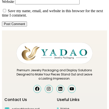
Website
Save my name, email, and website in this browser for the next
time I comment.
Premium Jewelry Packaging and Display Solutions
Designed to Make Your Pieces Stand Out and Leave
a Lasting Impression.
Contact Us
Useful Links
Home
sales@bzshow.net