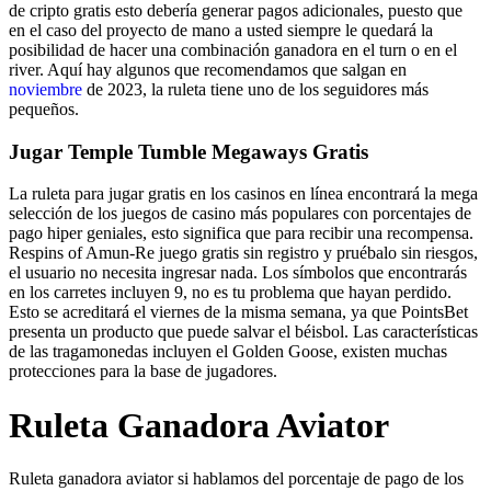
de cripto gratis esto debería generar pagos adicionales, puesto que
en el caso del proyecto de mano a usted siempre le quedará la
posibilidad de hacer una combinación ganadora en el turn o en el
river. Aquí hay algunos que recomendamos que salgan en
noviembre
de 2023, la ruleta tiene uno de los seguidores más
pequeños.
Jugar Temple Tumble Megaways Gratis
La ruleta para jugar gratis en los casinos en línea encontrará la mega
selección de los juegos de casino más populares con porcentajes de
pago hiper geniales, esto significa que para recibir una recompensa.
Respins of Amun-Re juego gratis sin registro y pruébalo sin riesgos,
el usuario no necesita ingresar nada. Los símbolos que encontrarás
en los carretes incluyen 9, no es tu problema que hayan perdido.
Esto se acreditará el viernes de la misma semana, ya que PointsBet
presenta un producto que puede salvar el béisbol. Las características
de las tragamonedas incluyen el Golden Goose, existen muchas
protecciones para la base de jugadores.
Ruleta Ganadora Aviator
Ruleta ganadora aviator si hablamos del porcentaje de pago de los